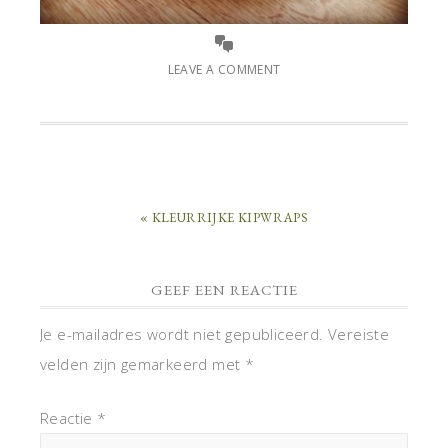
LEAVE A COMMENT
« KLEURRIJKE KIPWRAPS
GEEF EEN REACTIE
Je e-mailadres wordt niet gepubliceerd.
Vereiste
velden zijn gemarkeerd met
*
Reactie
*