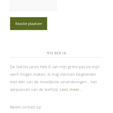
WIE BEN IK
De laatste jaren heb ik van mijn grote passie mijn
werk mogen maken. Ik mag mensen begeleiden
met één van de moeilijkste veranderingen… het
aanpassen van de leefstijl.
Lees meer…
Neem contact op