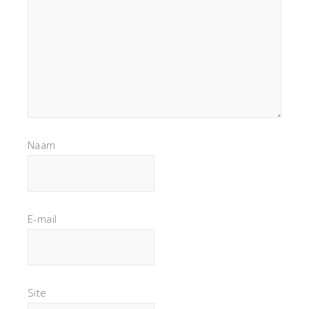
Naam
E-mail
Site