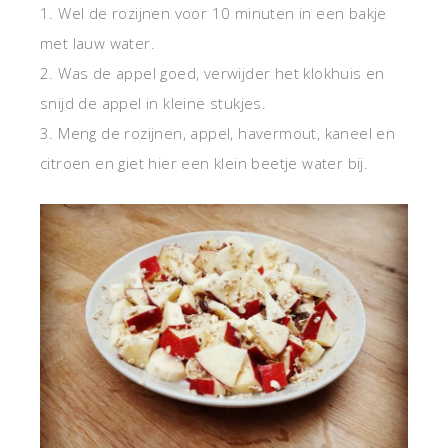
1. Wel de rozijnen voor 10 minuten in een bakje
met lauw water.
2. Was de appel goed, verwijder het klokhuis en
snijd de appel in kleine stukjes.
3. Meng de rozijnen, appel, havermout, kaneel en
citroen en giet hier een klein beetje water bij.