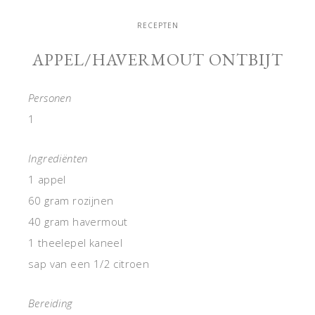
RECEPTEN
APPEL/HAVERMOUT ONTBIJT
Personen
1
Ingrediënten
1 appel
60 gram rozijnen
40 gram havermout
1 theelepel kaneel
sap van een 1/2 citroen
Bereiding