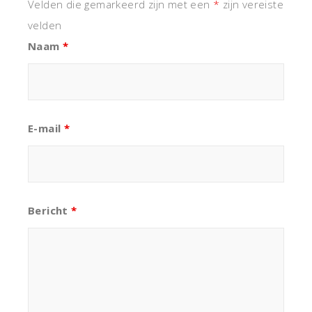
Velden die gemarkeerd zijn met een
*
zijn vereiste
velden
Naam
*
E-mail
*
Bericht
*